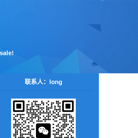
ale!
联系人：long