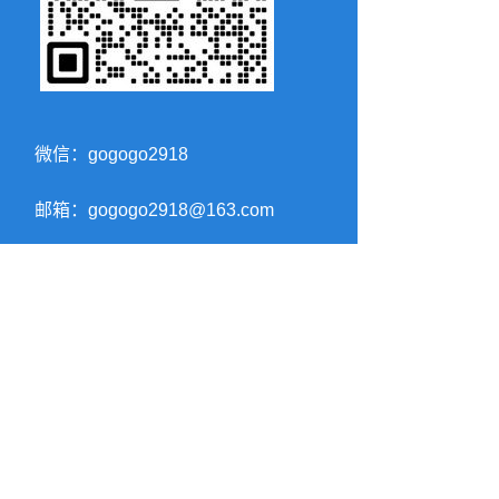
微信：gogogo2918
邮箱：gogogo2918@163.com